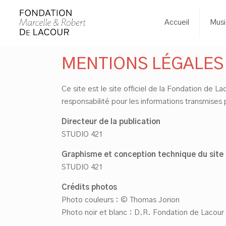
Accueil
Musi
MENTIONS LÉGALES
Ce site est le site officiel de la Fondation de 
responsabilité pour les informations transmises 
Directeur de la publication
STUDIO 421
Graphisme et conception technique du site 
STUDIO 421
Crédits photos
Photo couleurs : © Thomas Jorion
Photo noir et blanc : D.R. Fondation de Lacour