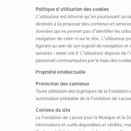
Politique d
’
utilisation des cookies
L’utilisateur est informé qu’en poursuivant sa nav
destinés à lui proposer des contenus et service
données qui ne permet pas d’identifier les utilisa
navigation de celui-ci sur le site. L’utilisateur
figurant au sein de son logiciel de navigation et
suivante : www.cnil.fr L’utilisateur dispose de
personnel communiquées par le biais des cookie
Propri
été intellectuelle
Protection des contenus
Toute utilisation des logotypes de la Fondation
autorisation préalable de la Fondation de Lacou
Contenu du site
La Fondation de Lacour pour la Musique et la Da
informations et outils disponibles et vérifiés, 