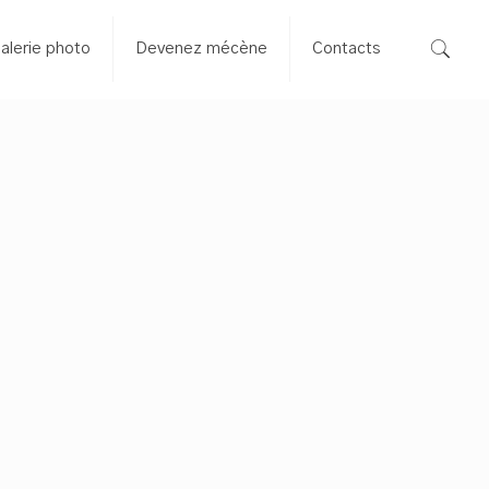
alerie photo
Devenez mécène
Contacts